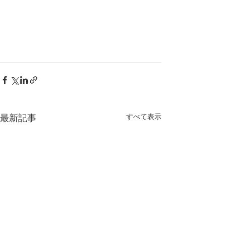
すべて表示
最新記事