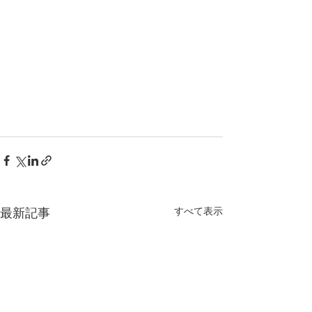
すべて表示
最新記事